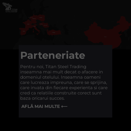
Parteneriate
Pentru noi, Titan Steel Trading
inseamna mai mult decat o afacere in
domeniul otelului. Inseamna oameni
care lucreaza impreuna, care se sprijina,
care invata din fiecare experienta si care
cred ca relatiile construite corect sunt
baza oricarui succes.
AFLĂ MAI MULTE ⟵