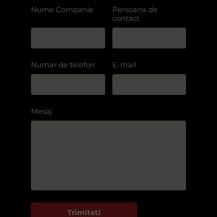
Nume Companie
Persoana de
contact
Numar de telefon
E-mail
Mesaj
Trimiteti