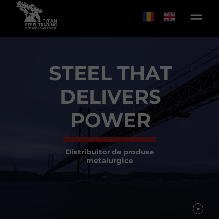
STEEL THAT
DELIVERS
POWER
Distribuitor de produse
metalurgice