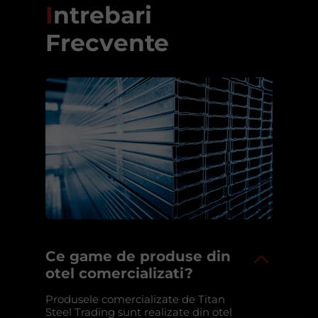
I
ntrebari
Frecvente
Ce game de produse din
otel comercializati?
Produsele comercializate de Titan
Steel Trading sunt realizate din otel