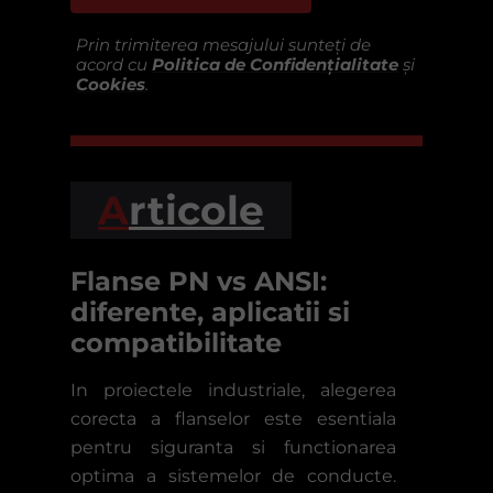
Prin trimiterea mesajului sunteți de
acord cu
Politica de Confidențialitate
și
Cookies
.
A
rticole
Flanse PN vs ANSI:
diferente, aplicatii si
compatibilitate
In proiectele industriale, alegerea
corecta a flanselor este esentiala
pentru siguranta si functionarea
optima a sistemelor de conducte.